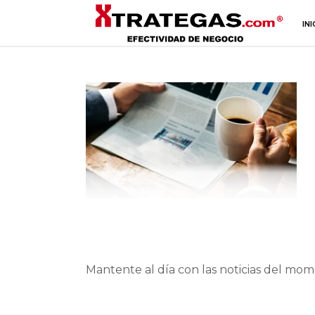
INI
Mantente al día con las noticias del mom