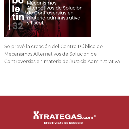
Se prevé la creación del Centro Público de
Mecanismos Alternativos de Solución de
Controversias en materia de Justicia Administrativa