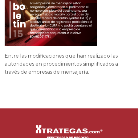
Entre las modificaciones que han realizado las
autoridades en procedimientos simplificados a
través de empresas de mensajería.