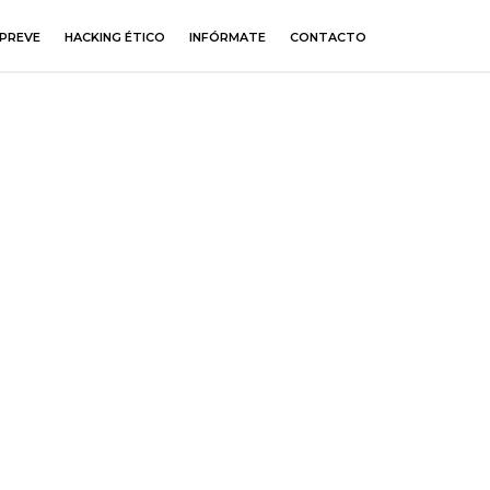
PREVE
HACKING ÉTICO
INFÓRMATE
CONTACTO