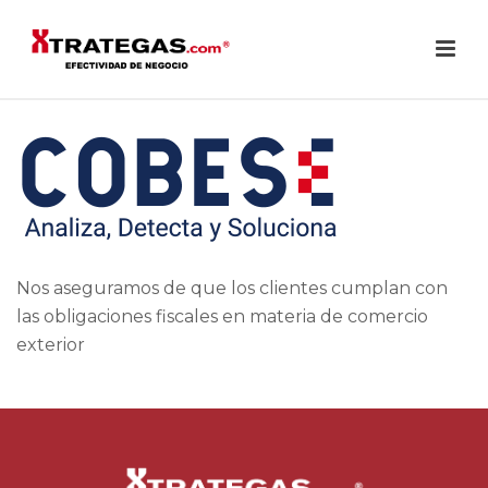
Nos aseguramos de que los clientes cumplan con
las obligaciones fiscales en materia de comercio
exterior