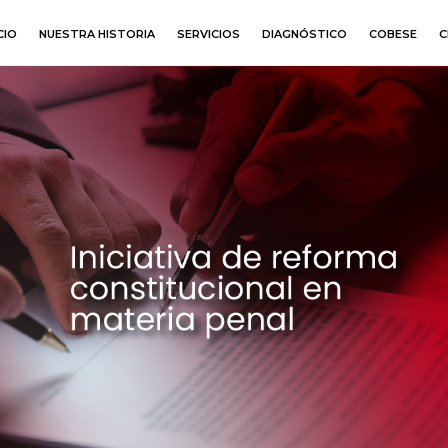
CIO
NUESTRA HISTORIA
SERVICIOS
DIAGNÓSTICO
COBESE
C