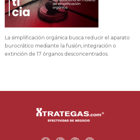
La simplificación orgánica busca reducir el aparato
burocrático mediante la fusión, integración o
extinción de 17 órganos desconcentrados.