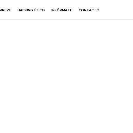
PREVE
HACKING ÉTICO
INFÓRMATE
CONTACTO