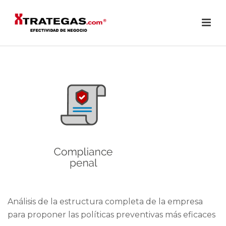
Análisis de la estructura completa de la empresa
para proponer las políticas preventivas más eficaces