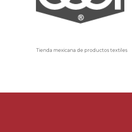
Tienda mexicana de productos textiles