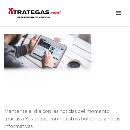
Mantente al día con las noticias del momento
gracias a Xtrategas, con nuestros boletines y notas
informativas