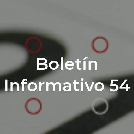
Boletín
Informativo 54