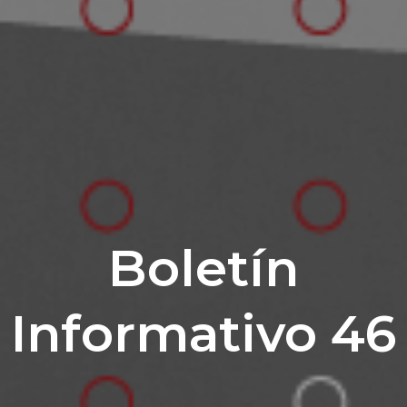
Boletín
Informativo 46