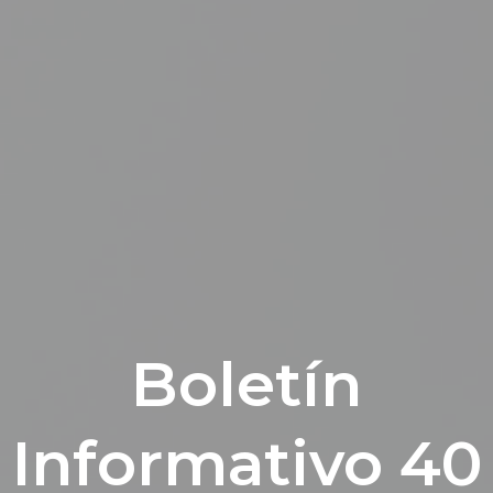
Boletín
Informativo 40