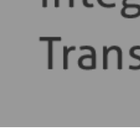
Copyright All Rights Reserved