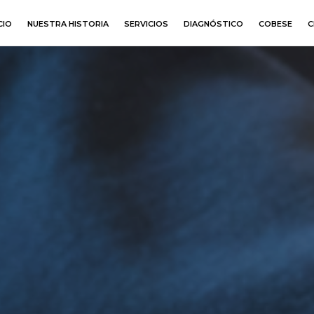
CIO
NUESTRA HISTORIA
SERVICIOS
DIAGNÓSTICO
COBESE
C