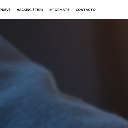
PREVE
HACKING ÉTICO
INFÓRMATE
CONTACTO