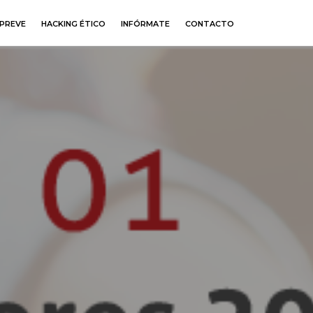
PREVE
HACKING ÉTICO
INFÓRMATE
CONTACTO