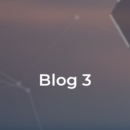
Blog 3