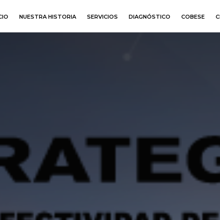
CIO
NUESTRA HISTORIA
SERVICIOS
DIAGNÓSTICO
COBESE
C