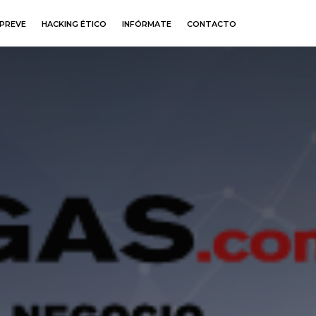
PREVE
HACKING ÉTICO
INFÓRMATE
CONTACTO