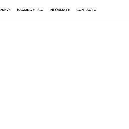
PREVE
HACKING ÉTICO
INFÓRMATE
CONTACTO