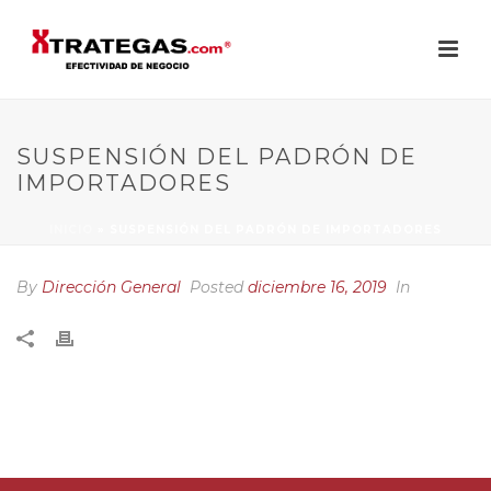
SUSPENSIÓN DEL PADRÓN DE
IMPORTADORES
INICIO
»
SUSPENSIÓN DEL PADRÓN DE IMPORTADORES
By
Dirección General
Posted
diciembre 16, 2019
In