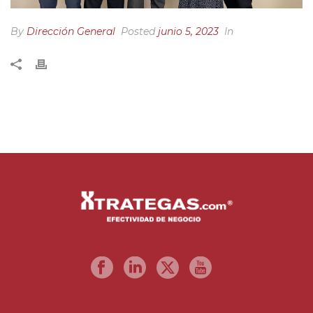
By
Dirección General
Posted
junio 5, 2023
In