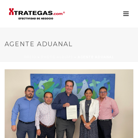
AGENTE ADUANAL
INICIO
»
PHOTO ALBUMS
»
AGENTE ADUANAL