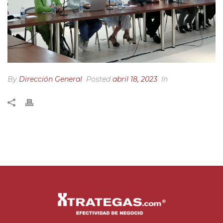
By
Dirección General
Posted
abril 18, 2023
In