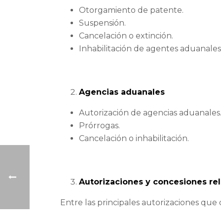
Otorgamiento de patente.
Suspensión.
Cancelación o extinción.
Inhabilitación de agentes aduanales
Agencias aduanales
Autorización de agencias aduanales
Prórrogas.
Cancelación o inhabilitación.
Autorizaciones y concesiones re
Entre las principales autorizaciones que