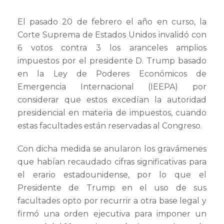
El pasado 20 de febrero el año en curso, la
Corte Suprema de Estados Unidos invalidó con
6 votos contra 3 los aranceles amplios
impuestos por el presidente D. Trump basado
en la Ley de Poderes Económicos de
Emergencia Internacional (IEEPA) por
considerar que estos excedían la autoridad
presidencial en materia de impuestos, cuando
estas facultades están reservadas al Congreso.
Con dicha medida se anularon los gravámenes
que habían recaudado cifras significativas para
el erario estadounidense, por lo que el
Presidente de Trump en el uso de sus
facultades opto por recurrir a otra base legal y
firmó una orden ejecutiva para imponer un