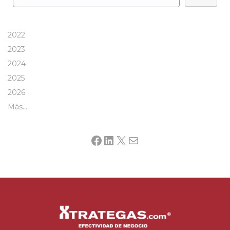
2022
2023
2024
2025
2026
Más…
Facebook
LinkedIn
X
Mail