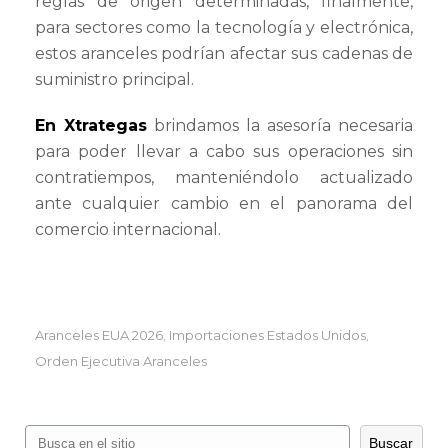
reglas de origen determinadas, finalmente,
para sectores como la tecnología y electrónica,
estos aranceles podrían afectar sus cadenas de
suministro principal.
En Xtrategas
brindamos la asesoría necesaria
para poder llevar a cabo sus operaciones sin
contratiempos, manteniéndolo actualizado
ante cualquier cambio en el panorama del
comercio internacional.
Aranceles EUA 2026
Importaciones Estados Unidos
,
,
Orden Ejecutiva Aranceles
Buscar
Buscar