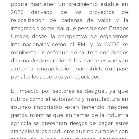
podría mantener un crecimiento estable en
2026 derivado de los proyectos de
relocalización de cadenas de valor y la
integración comercial que persiste con Estados
Unidos, desde la perspectiva de organismos
internacionales como el FMI y la OCDE se
manifiesta un enfoque de cautela, con riesgos
de una desaceleración si los aranceles vuelven
a retomar una aplicación más estricta que pase
por alto los acuerdos ya negociados.
El impacto por sectores es desigual, ya que
rubros como el automotriz y manufactura en
insumos importados están teniendo mayores
gastos, mientras que en temas de la industria
agrícola se presentan riesgos de pagar estos
aranceles si los productos que no cumplen con