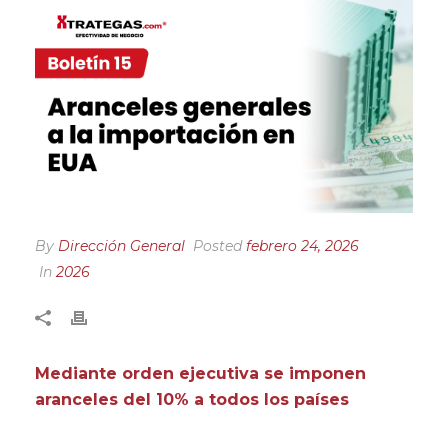
By
Dirección General
Posted
febrero 24, 2026
In
2026
Mediante orden ejecutiva se imponen
aranceles del 10% a todos los países