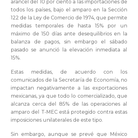
arancel del 10 por ciento a las importaciones de
todos los países, bajo el amparo en la Sección
122 de la Ley de Comercio de 1974, que permite
medidas temporales de hasta 15% por un
máximo de 150 días ante desequilibrios en la
balanza de pagos, sin embargo el sábado
pasado se anunció la elevación inmediata al
15%.
Estas medidas, de acuerdo con los
comunicados de la Secretaría de Economía, no
impactan negativamente a las exportaciones
mexicanas, ya que todo lo comercializado, que
alcanza cerca del 85% de las operaciones al
amparo del T-MEC está protegido contra estas
imposiciones unilaterales de este tipo.
Sin embargo, aunque se prevé que México