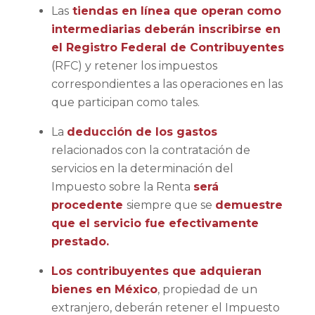
Las
tiendas en línea que operan como
intermediarias deberán inscribirse en
el Registro Federal de Contribuyentes
(RFC) y retener los impuestos
correspondientes a las operaciones en las
que participan como tales.
La
deducción de los gastos
relacionados con la contratación de
servicios en la determinación del
Impuesto sobre la Renta
será
procedente
siempre que se
demuestre
que el servicio fue efectivamente
prestado.
Los contribuyentes que adquieran
bienes en México
, propiedad de un
extranjero, deberán retener el Impuesto