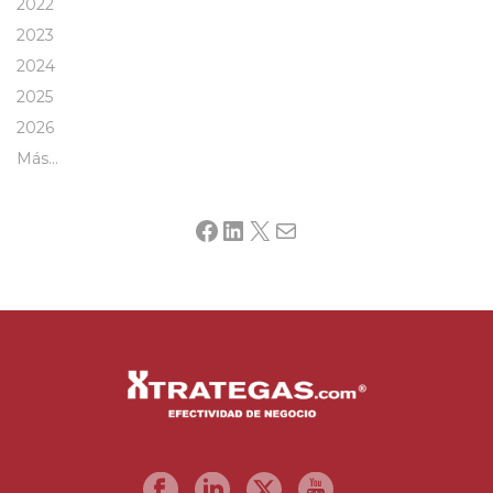
2022
2023
2024
2025
2026
Más…
Facebook
LinkedIn
X
Mail