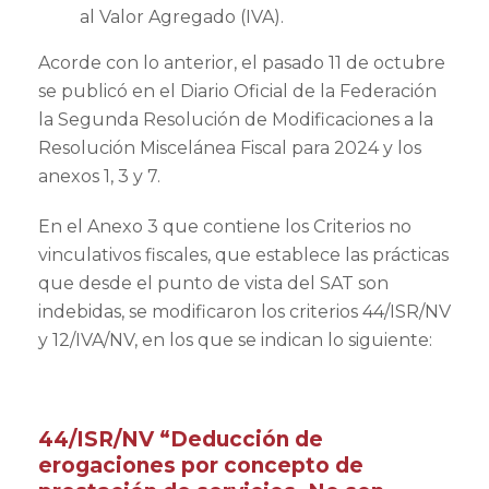
al Valor Agregado (IVA).
Acorde con lo anterior, el pasado 11 de octubre
se publicó en el Diario Oficial de la Federación
la Segunda Resolución de Modificaciones a la
Resolución Miscelánea Fiscal para 2024 y los
anexos 1, 3 y 7.
En el Anexo 3 que contiene los Criterios no
vinculativos fiscales, que establece las prácticas
que desde el punto de vista del SAT son
indebidas, se modificaron los criterios 44/ISR/NV
y 12/IVA/NV, en los que se indican lo siguiente:
44/ISR/NV “Deducción de
erogaciones por concepto de