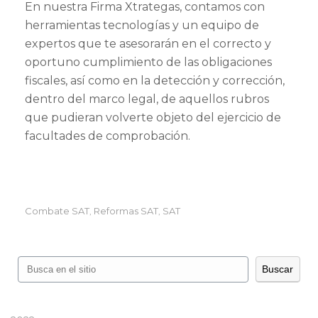
En nuestra Firma Xtrategas, contamos con
herramientas tecnologías y un equipo de
expertos que te asesorarán en el correcto y
oportuno cumplimiento de las obligaciones
fiscales, así como en la detección y corrección,
dentro del marco legal, de aquellos rubros
que pudieran volverte objeto del ejercicio de
facultades de comprobación.
Combate SAT
Reformas SAT
SAT
,
,
Buscar
Buscar