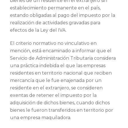
bienes de un residente en el extranjero sin
establecimiento permanente en el país,
estando obligadas al pago del impuesto por la
realización de actividades gravadas para
efectos de la Ley del IVA.
El criterio normativo no vinculativo en
mención, está encaminado a informar que el
Servicio de Administración Tributaria considera
una práctica indebida el que las empresas
residentes en territorio nacional que reciben
mercancía que le fue enajenada por un
residente en el extranjero, se consideren
exentas de retener el impuesto por la
adquisición de dichos bienes, cuando dichos
bienes le fueron transferidos en territorio por
una empresa maquiladora.