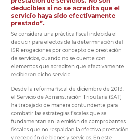
prestación de servicios. No son
deducibles si no se acredita que el
servicio haya sido efectivamente
prestado”.
Se considera una práctica fiscal indebida el
deducir para efectos de la determinación del
ISR erogaciones por concepto de prestación
de servicios, cuando no se cuente con
elementos que acrediten que efectivamente
recibieron dicho servicio.
Desde la reforma fiscal de diciembre de 2013,
el Servicio de Administración Tributaria (SAT)
ha trabajado de manera contundente para
combatir las estrategias fiscales que se
fundamentan en la emisión de comprobantes
fiscales que no respaldan la efectiva prestación
y recepción de bienes y servicios. En este