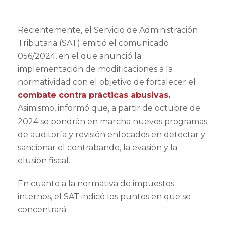
Recientemente, el Servicio de Administración
Tributaria (SAT) emitió el comunicado
056/2024, en el que anunció la
implementación de modificaciones a la
normatividad con el objetivo de fortalecer el
combate contra prácticas abusivas.
Asimismo, informó que, a partir de octubre de
2024 se pondrán en marcha nuevos programas
de auditoría y revisión enfocados en detectar y
sancionar el contrabando, la evasión y la
elusión fiscal.
En cuanto a la normativa de impuestos
internos, el SAT indicó los puntos en que se
concentrará: