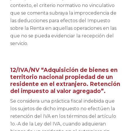
contexto, el criterio normativo no vinculativo
que se comenta subraya la improcedencia de
las deducciones para efectos del Impuesto
sobre la Renta en aquellas operaciones en las
que no se pueda evidenciar la recepción del
servicio.
12/IVA/NV
“
Adquisición de bienes en
territorio nacional propiedad de un
residente en el extranjero. Retención
del impuesto al valor agregado”.
Se considera una práctica fiscal indebida que
los sujetos de dicho impuesto no efectúen la
retención del IVA en los términos del artículo
1o.-A de la Ley del IVA, cuando adquieran