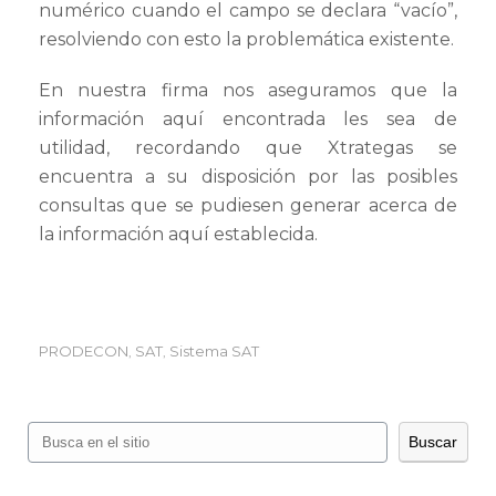
numérico cuando el campo se declara “vacío”,
resolviendo con esto la problemática existente.
En nuestra firma nos aseguramos que la
información aquí encontrada les sea de
utilidad, recordando que Xtrategas se
encuentra a su disposición por las posibles
consultas que se pudiesen generar acerca de
la información aquí establecida.
PRODECON
SAT
Sistema SAT
,
,
Buscar
Buscar