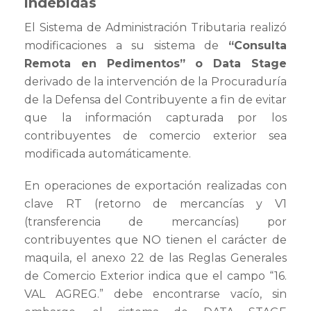
indebidas
El Sistema de Administración Tributaria realizó
modificaciones a su sistema de
“Consulta
Remota en Pedimentos” o Data Stage
derivado de la intervención de la Procuraduría
de la Defensa del Contribuyente a fin de evitar
que la información capturada por los
contribuyentes de comercio exterior sea
modificada automáticamente.
En operaciones de exportación realizadas con
clave RT (retorno de mercancías y V1
(transferencia de mercancías) por
contribuyentes que NO tienen el carácter de
maquila, el anexo 22 de las Reglas Generales
de Comercio Exterior indica que el campo “16.
VAL AGREG.” debe encontrarse vacío, sin