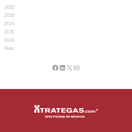
2022
2023
2024
2025
2026
Más…
Facebook
LinkedIn
X
Mail