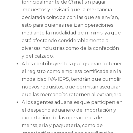
(principalmente de China) sin pagar
impuestos y revisará que la mercancía
declarada coincida con las que se envían,
esto para quienes realizan operaciones
mediante la modalidad de minimis, ya que
está afectando considerablemente a
diversas industrias como de la confección
y del calzado.
A los contribuyentes que quieran obtener
el registro como empresa certificada en la
modalidad IVA-IEPS, tendrán que cumplir
nuevos requisitos, que permitan asegurar
que las mercancías retornen al extranjero.
A los agentes aduanales que participen en
el despacho aduanero de importación y
exportación de las operaciones de
mensajería y paquetería, como de