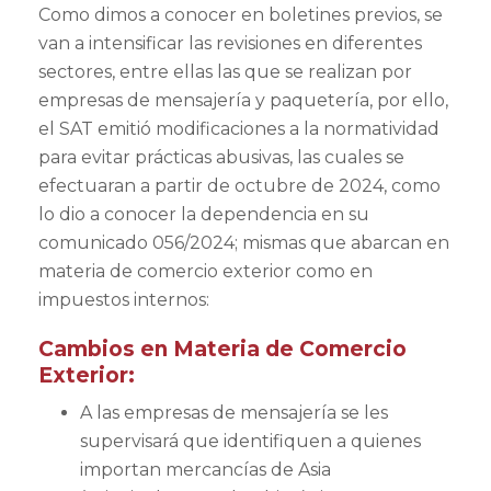
Como dimos a conocer en boletines previos, se
van a intensificar las revisiones en diferentes
sectores, entre ellas las que se realizan por
empresas de mensajería y paquetería, por ello,
el SAT emitió modificaciones a la normatividad
para evitar prácticas abusivas, las cuales se
efectuaran a partir de octubre de 2024, como
lo dio a conocer la dependencia en su
comunicado 056/2024; mismas que abarcan en
materia de comercio exterior como en
impuestos internos:
Cambios en Materia de Comercio
Exterior:
A las empresas de mensajería se les
supervisará que identifiquen a quienes
importan mercancías de Asia