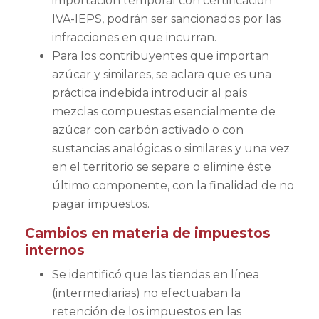
importación temporal con certificación
IVA-IEPS, podrán ser sancionados por las
infracciones en que incurran.
Para los contribuyentes que importan
azúcar y similares, se aclara que es una
práctica indebida introducir al país
mezclas compuestas esencialmente de
azúcar con carbón activado o con
sustancias analógicas o similares y una vez
en el territorio se separe o elimine éste
último componente, con la finalidad de no
pagar impuestos.
Cambios en materia de impuestos
internos
Se identificó que las tiendas en línea
(intermediarias) no efectuaban la
retención de los impuestos en las