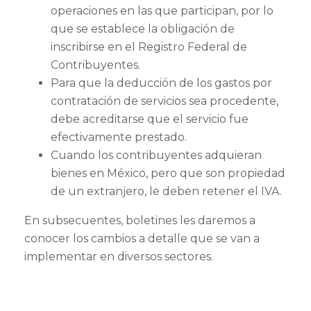
operaciones en las que participan, por lo
que se establece la obligación de
inscribirse en el Registro Federal de
Contribuyentes.
Para que la deducción de los gastos por
contratación de servicios sea procedente,
debe acreditarse que el servicio fue
efectivamente prestado.
Cuando los contribuyentes adquieran
bienes en México, pero que son propiedad
de un extranjero, le deben retener el IVA.
En subsecuentes, boletines les daremos a
conocer los cambios a detalle que se van a
implementar en diversos sectores.