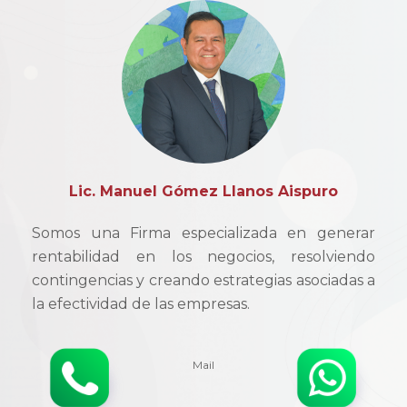
Lic. Manuel Gómez Llanos Aispuro
Somos una Firma especializada en generar
rentabilidad en los negocios, resolviendo
contingencias y creando estrategias asociadas a
la efectividad de las empresas.
Mail