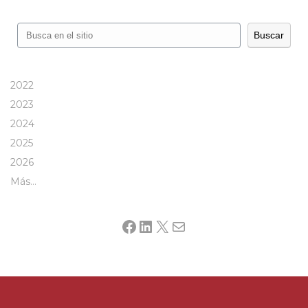
Buscar
Buscar
2022
2023
2024
2025
2026
Más…
Facebook
LinkedIn
X
Mail