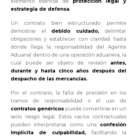
elemento esencial de
protección legal y
estrategia de defensa
Un contrato bien estructurado permite
demostrar el
debido cuidado
,
delimitar
obligaciones y establecer con claridad hasta
dónde llega la responsabilidad del Agente
Aduanal dentro de una operación aduanera, la
cual puede ser objeto de revisión
antes,
durante y hasta cinco años después del
despacho de las mercancías
.
Por el contrario, la falta de precisión en los
tramos de responsabilidad o el uso de
contratos genéricos
puede convertirse en un
serio riesgo legal. Estos vacíos contractuales
pueden interpretarse como una
confesión
implícita de culpabilidad
,
facilitando la