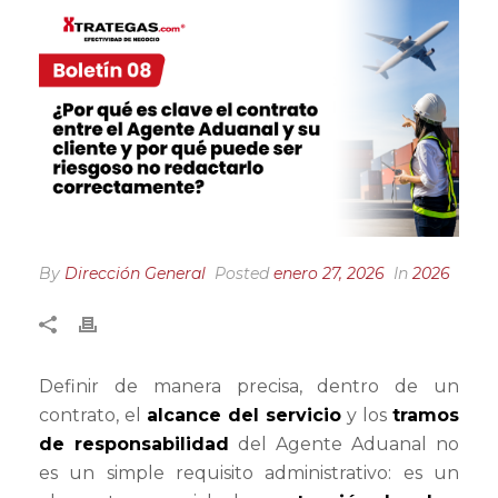
By
Dirección General
Posted
enero 27, 2026
In
2026
Definir de manera precisa, dentro de un
contrato, el
alcance del servicio
y los
tramos
de responsabilidad
del Agente Aduanal no
es un simple requisito administrativo: es un