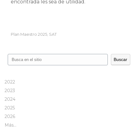
encontrada les sea de utilidad.
Plan Maestro 2025
SAT
,
Buscar
Buscar
2022
2023
2024
2025
2026
Más…