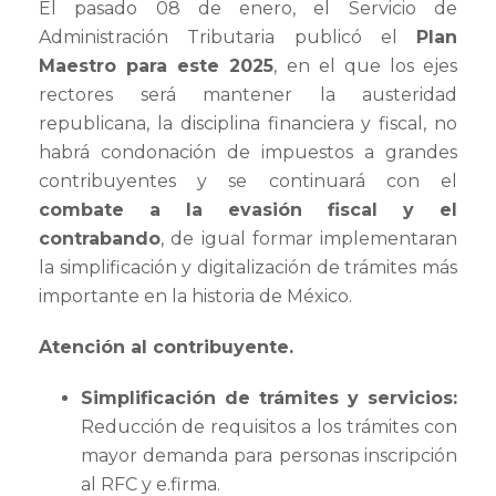
El pasado 08 de enero, el Servicio de
Administración Tributaria publicó el
Plan
Maestro para este 2025
, en el que los ejes
rectores será mantener la austeridad
republicana, la disciplina financiera y fiscal, no
habrá condonación de impuestos a grandes
contribuyentes y se continuará con el
combate a la evasión fiscal y el
contrabando
, de igual formar implementaran
la simplificación y digitalización de trámites más
importante en la historia de México.
Atención al contribuyente.
Simplificación de trámites y servicios:
Reducción de requisitos a los trámites con
mayor demanda para personas inscripción
al RFC y e.firma.