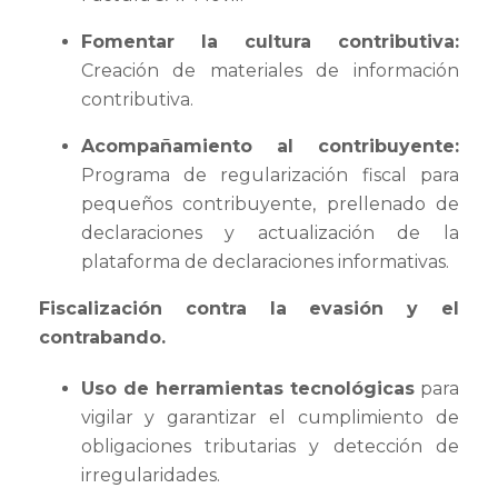
Fomentar la cultura contributiva:
Creación de materiales de información
contributiva.
Acompañamiento al contribuyente:
Programa de regularización fiscal para
pequeños contribuyente, prellenado de
declaraciones y actualización de la
plataforma de declaraciones informativas.
Fiscalización contra la evasión y el
contrabando.
Uso de herramientas tecnológicas
para
vigilar y garantizar el cumplimiento de
obligaciones tributarias y detección de
irregularidades.