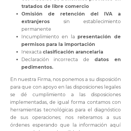
tratados de libre comercio
Omisión de retención del IVA a
extranjeros
sin establecimiento
permanente
Incumplimiento en la
presentación de
permisos para la importación
Inexacta
clasificación arancelaria
Declaración incorrecta de
datos en
pedimentos.
En nuestra Firma, nos ponemos a su disposición
para que con apoyo en las disposiciones legales
se dé cumplimiento a las disposiciones
implementadas, de igual forma contamos con
herramientas tecnológicas para el diagnóstico
de sus operaciones; nos reiteramos a sus
órdenes esperando que la información aquí