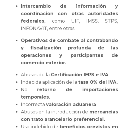
Intercambio de información y
coordinación con otras autoridades
federales,
como UIF, IMSS, STPS,
INFONAVIT, entre otras.
Operativos de combate al contrabando
y fiscalización profunda de las
operaciones y participantes de
comercio exterior.
Abusos de la
Certificación IEPS e IVA
.
Indebida aplicación de la
tasa 0% del IVA.
No
retorno de importaciones
temporales.
Incorrecta
valoración aduanera
Abusos en la introducción de
mercancías
con trato arancelario preferencial.
Uso indebido de
beneficios previstos en