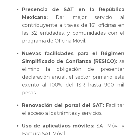
Presencia de SAT en la República
Mexicana:
Dar mejor servicio al
contribuyente a través de 161 oficinas en
las 32 entidades, y comunidades con el
programa de Oficina Móvil.
Nuevas facilidades para el Régimen
Simplificado de Confianza (RESICO):
se
eliminó la obligación de presentar
declaración anual, el sector primario está
exento al 100% del ISR hasta 900 mil
pesos.
Renovación del portal del SAT:
Facilitar
el acceso a los trámites y servicios.
Uso de aplicativos móviles:
SAT Móvil y
Factura SAT Móvil.