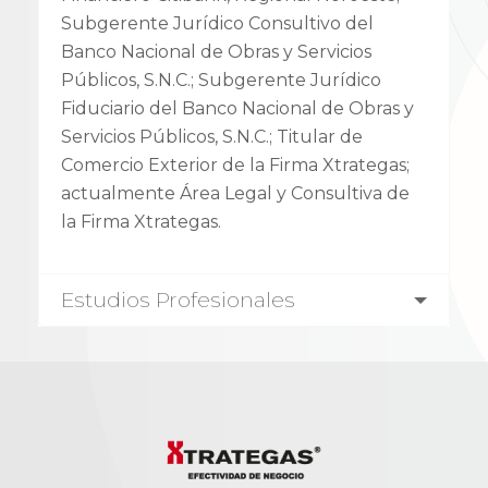
Subgerente Jurídico Consultivo del
Banco Nacional de Obras y Servicios
Públicos, S.N.C.; Subgerente Jurídico
Fiduciario del Banco Nacional de Obras y
Servicios Públicos, S.N.C.; Titular de
Comercio Exterior de la Firma Xtrategas;
actualmente Área Legal y Consultiva de
la Firma Xtrategas.
Estudios Profesionales