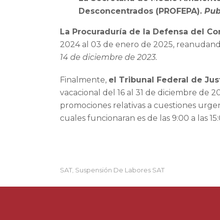
Desconcentrados (PROFEPA).
Pub
La Procuraduría de la Defensa del Co
2024 al 03 de enero de 2025, reanudando
14 de diciembre de 2023.
Finalmente,
el Tribunal Federal de Jus
vacacional del 16 al 31 de diciembre de 2
promociones relativas a cuestiones urgente
cuales funcionaran es de las 9:00 a las 15
SAT
Suspensión De Labores SAT
,