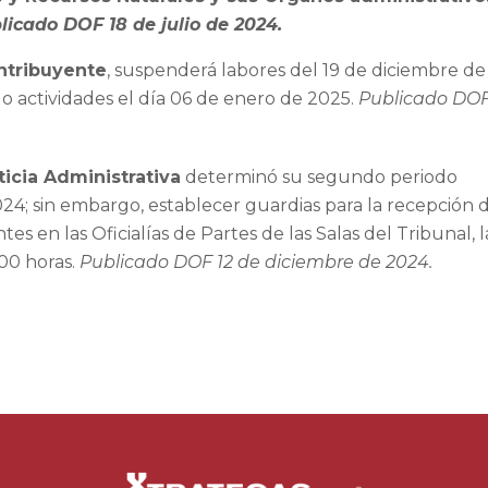
licado DOF 18 de julio de 2024.
ntribuyente
, suspenderá labores del 19 de diciembre de
 actividades el día 06 de enero de 2025.
Publicado DO
ticia Administrativa
determinó su segundo periodo
024; sin embargo, establecer guardias para la recepción 
s en las Oficialías de Partes de las Salas del Tribunal, l
:00 horas.
Publicado DOF 12 de diciembre de 2024.