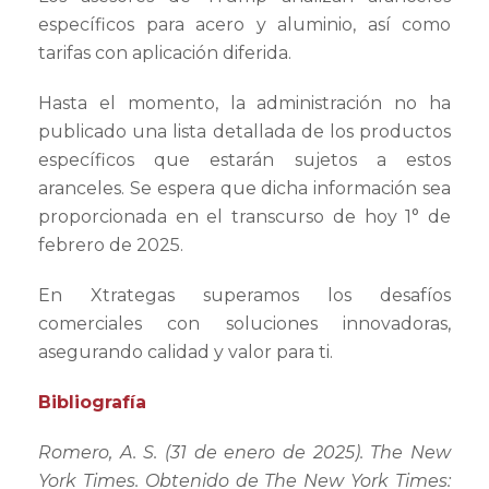
específicos para acero y aluminio, así como
tarifas con aplicación diferida.
Hasta el momento, la administración no ha
publicado una lista detallada de los productos
específicos que estarán sujetos a estos
aranceles. Se espera que dicha información sea
proporcionada en el transcurso de hoy 1° de
febrero de 2025.
En Xtrategas superamos los desafíos
comerciales con soluciones innovadoras,
asegurando calidad y valor para ti.
Bibliografía
Romero, A. S. (31 de enero de 2025). The New
York Times. Obtenido de The New York Times: