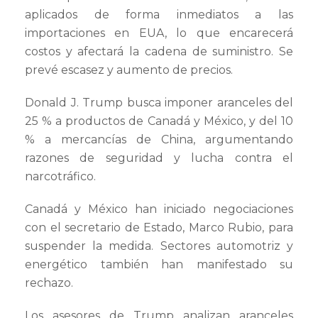
aplicados de forma inmediatos a las
importaciones en EUA, lo que encarecerá
costos y afectará la cadena de suministro. Se
prevé escasez y aumento de precios.
Donald J. Trump busca imponer aranceles del
25 % a productos de Canadá y México, y del 10
% a mercancías de China, argumentando
razones de seguridad y lucha contra el
narcotráfico.
Canadá y México han iniciado negociaciones
con el secretario de Estado, Marco Rubio, para
suspender la medida. Sectores automotriz y
energético también han manifestado su
rechazo.
Los asesores de Trump analizan aranceles