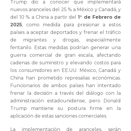
Trump dio a conocer que implementará
nuevos aranceles del 25 % a México y Canadá, y
del 10 % a China a partir del
1° de Febrero de
2025
, como medida para presionar a estos
países a aceptar deportados y frenar el tráfico
de migrantes y drogas, especialmente
fentanilo. Estas medidas podrían generar una
guerra comercial de gran escala, afectando
cadenas de suministro y elevando costos para
los consumidores en EE.UU. México, Canadá y
China han prometido represalias económicas.
Funcionarios de ambos países han intentado
frenar la decisión a través del diálogo con la
administración estadounidense, pero Donald
Trump mantiene su postura firme en la
aplicación de estas sanciones comerciales.
La implementación de aranceles, serán